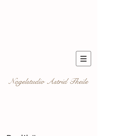
Nagelstudio Astrid Theile