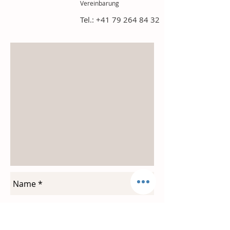
Vereinbarung
Tel.:
+41 79 264 84 32